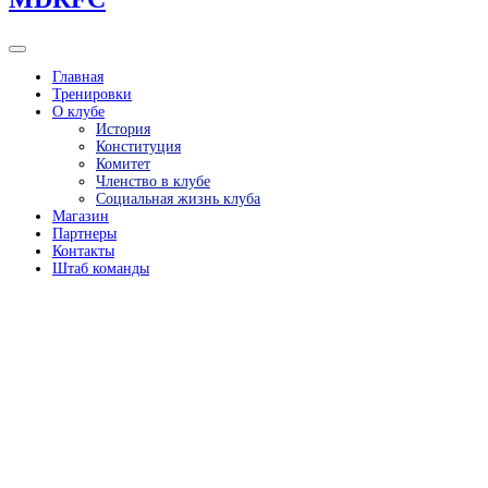
Главная
Тренировки
О клубе
История
Конституция
Комитет
Членство в клубе
Социальная жизнь клуба
Магазин
Партнеры
Контакты
Штаб команды