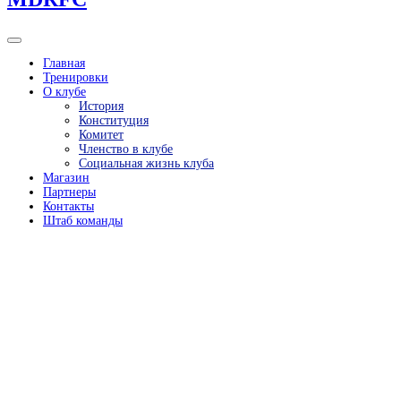
Главная
Тренировки
О клубе
История
Конституция
Комитет
Членство в клубе
Социальная жизнь клуба
Магазин
Партнеры
Контакты
Штаб команды