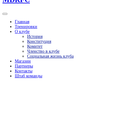
Главная
Тренировки
О клубе
История
Конституция
Комитет
Членство в клубе
Социальная жизнь клуба
Магазин
Партнеры
Контакты
Штаб команды