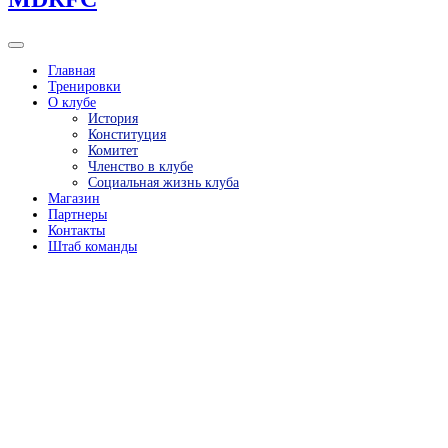
Главная
Тренировки
О клубе
История
Конституция
Комитет
Членство в клубе
Социальная жизнь клуба
Магазин
Партнеры
Контакты
Штаб команды