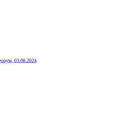
рум, 03.08.2024