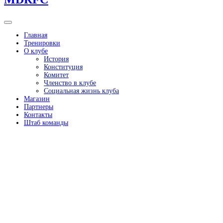
Главная
Тренировки
О клубе
История
Конституция
Комитет
Членство в клубе
Социальная жизнь клуба
Магазин
Партнеры
Контакты
Штаб команды