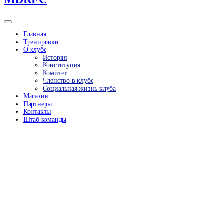
Главная
Тренировки
О клубе
История
Конституция
Комитет
Членство в клубе
Социальная жизнь клуба
Магазин
Партнеры
Контакты
Штаб команды